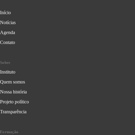
Início
Notícias
Agenda
Contato
Sobre
Instituto
Quem somos
Nossa história
Projeto político
Transparência
Formação