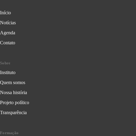
Início
Notícias
Agenda
Contato
Sobre
Instituto
Quem somos
Nossa história
Projeto político
Transparência
Formação