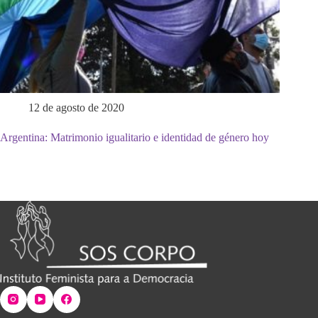
12 de agosto de 2020
Argentina: Matrimonio igualitario e identidad de género hoy