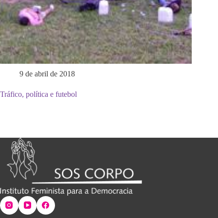
9 de abril de 2018
Tráfico, política e futebol