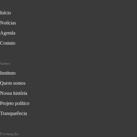
Início
Notícias
Agenda
Contato
Sobre
Instituto
Quem somos
Nossa história
Projeto político
Transparência
Formação