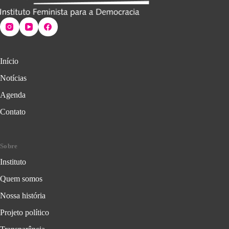
Início
Notícias
Agenda
Contato
Sobre
Instituto
Quem somos
Nossa história
Projeto político