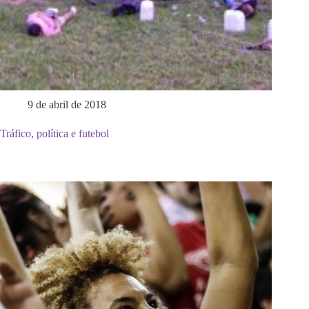
9 de abril de 2018
Tráfico, política e futebol