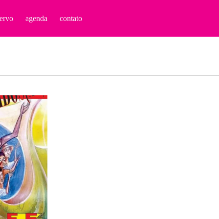
ervo
agenda
contato