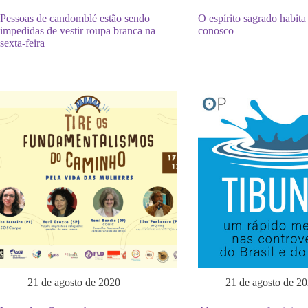
Pessoas de candomblé estão sendo
O espírito sagrado habita 
impedidas de vestir roupa branca na
conosco
sexta-feira
21 de agosto de 2020
21 de agosto de 2