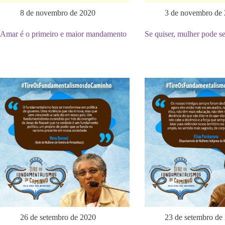
8 de novembro de 2020
3 de novembro de
Amar é o primeiro e maior mandamento
Se quiser, mulher pode se
26 de setembro de 2020
23 de setembro de