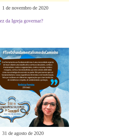
1 de novembro de 2020
ez da Igreja governar?
31 de agosto de 2020