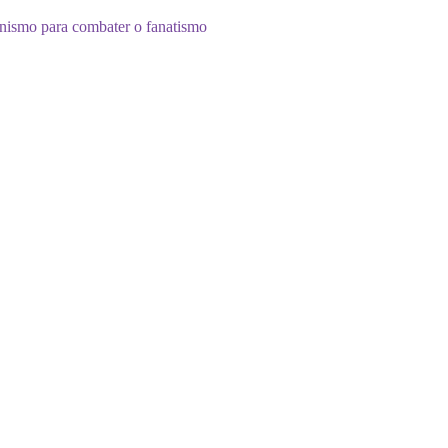
nismo para combater o fanatismo