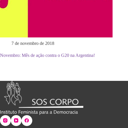
7 de novembro de 2018
Novembro: Mês de ação contra o G20 na Argentina!