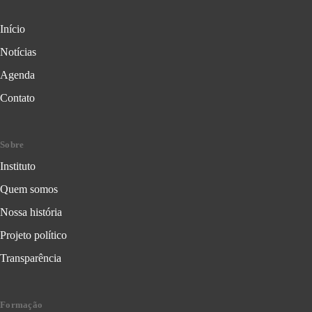
Início
Notícias
Agenda
Contato
Sobre
Instituto
Quem somos
Nossa história
Projeto político
Transparência
Formação