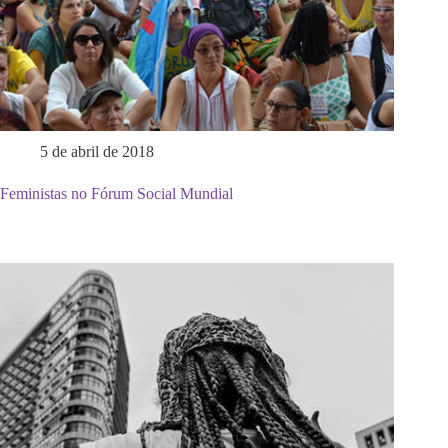
5 de abril de 2018
Feministas no Fórum Social Mundial