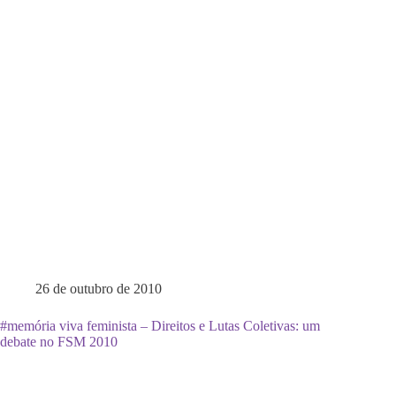
26 de outubro de 2010
#memória viva feminista – Direitos e Lutas Coletivas: um
debate no FSM 2010