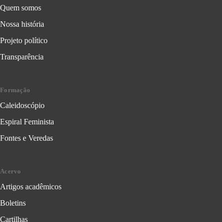
Quem somos
Nossa história
Projeto político
Transparência
Formação
Caleidoscópio
Espiral Feminista
Fontes e Veredas
Acervo
Artigos acadêmicos
Boletins
Cartilhas