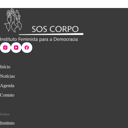
Início
Notícias
Agenda
Contato
Sobre
Instituto