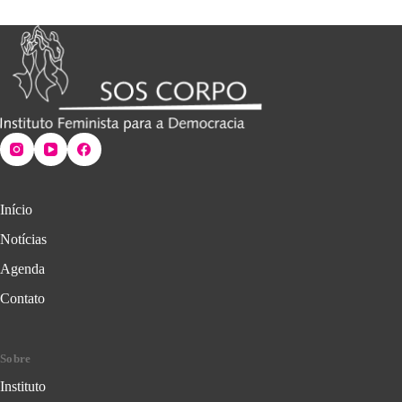
Início
Notícias
Agenda
Contato
Sobre
Instituto