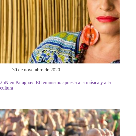
30 de novembro de 2020
25N en Paraguay: El feminismo apuesta a la música y a la
cultura