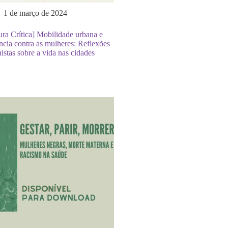
1 de março de 2024
ura Crítica] Mobilidade urbana e
ncia contra as mulheres: Reflexões
istas sobre a vida nas cidades