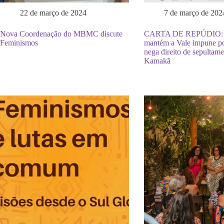
22 de março de 2024
7 de março de 202
Nova Coordenação do MBMC discute
CARTA DE REPÚDIO: Ju
Feminismos
mantém a Vale impune p
nega direito de sepultame
Kamakã