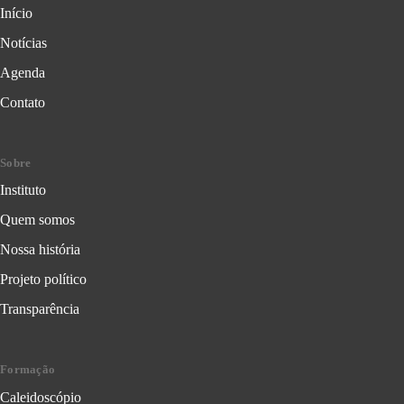
Início
Notícias
Agenda
Contato
Sobre
Instituto
Quem somos
Nossa história
Projeto político
Transparência
Formação
Caleidoscópio