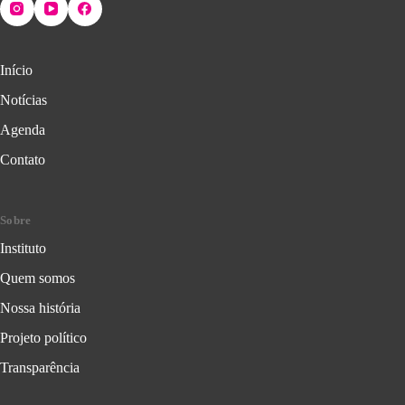
Início
Notícias
Agenda
Contato
Sobre
Instituto
Quem somos
Nossa história
Projeto político
Transparência