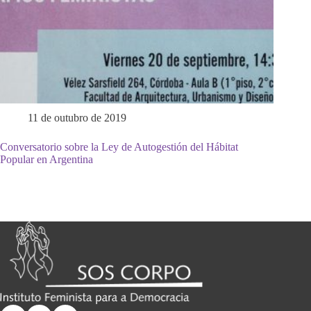
11 de outubro de 2019
Conversatorio sobre la Ley de Autogestión del Hábitat
Popular en Argentina