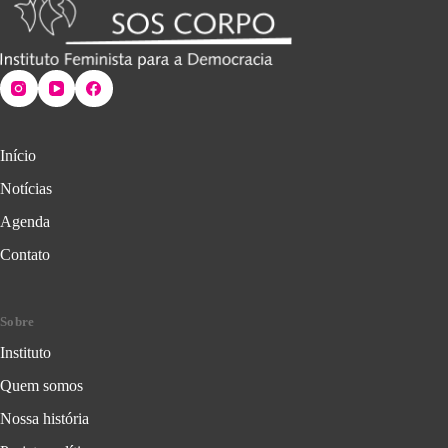
Início
Notícias
Agenda
Contato
Sobre
Instituto
Quem somos
Nossa história