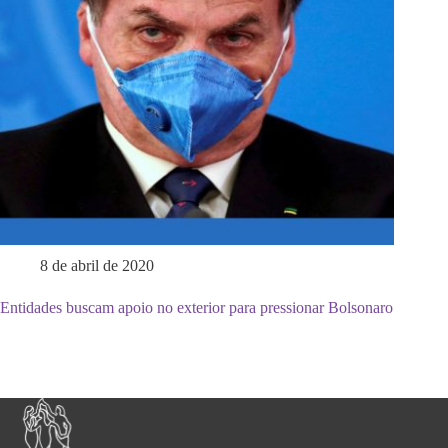
8 de abril de 2020
Entidades buscam apoio no exterior para pressionar Bolsonaro