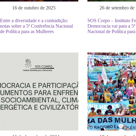
16 de outubro de 2025
26 de setembro de
Entre a diversidade e a contradição:
SOS Corpo – Instituto Fe
notas sobre a 5ª Conferência Nacional
Democracia vai para a 5ª
de Política para as Mulheres
Nacional de Política par