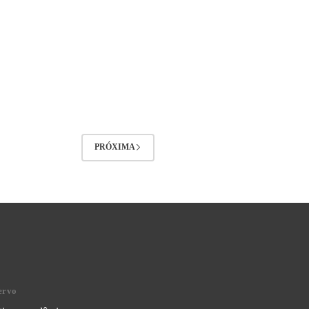
PRÓXIMA
ervo