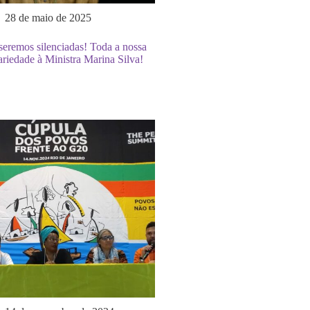
28 de maio de 2025
eremos silenciadas! Toda a nossa
ariedade à Ministra Marina Silva!