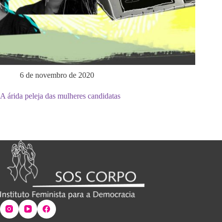
6 de novembro de 2020
A árida peleja das mulheres candidatas