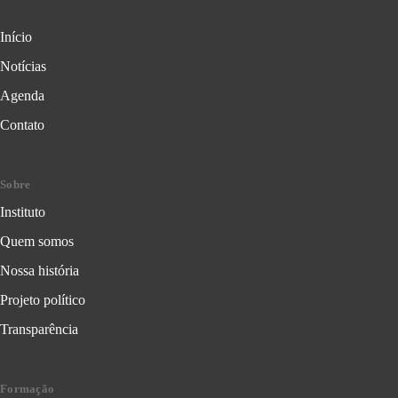
Início
Notícias
Agenda
Contato
Sobre
Instituto
Quem somos
Nossa história
Projeto político
Transparência
Formação