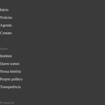
Início
Notícias
Agenda
Contato
Sobre
Instituto
Quem somos
Nossa história
Projeto político
Transparência
Formação