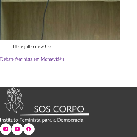
18 de julho de 2016
Debate feminista em Montevidéu