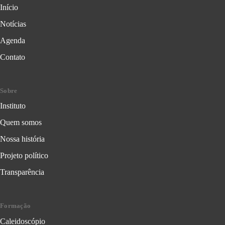
Início
Notícias
Agenda
Contato
Sobre
Instituto
Quem somos
Nossa história
Projeto político
Transparência
Formação
Caleidoscópio