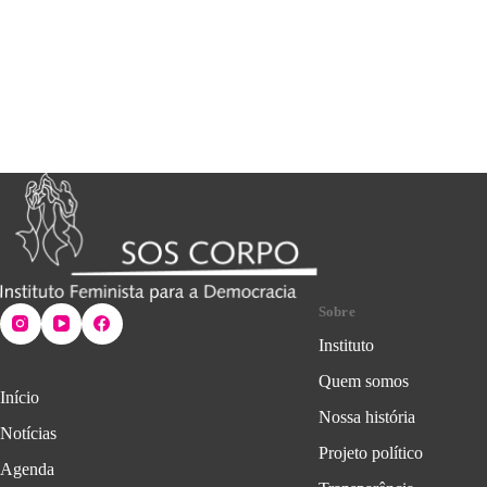
Sobre
Instituto
Quem somos
Início
Nossa história
Notícias
Projeto político
Agenda