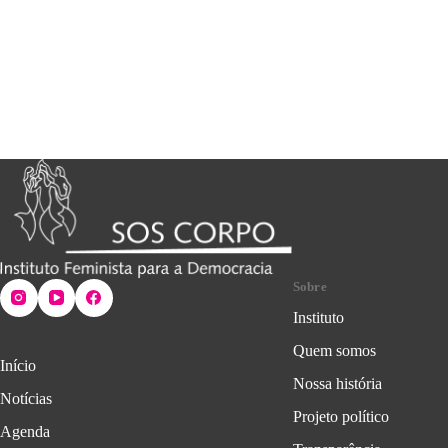
Sobre
Instituto
Quem somos
Início
Nossa história
Notícias
Projeto político
Agenda