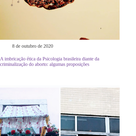
8 de outubro de 2020
A imbricação ética da Psicologia brasileira diante da
criminalização do aborto: algumas proposições