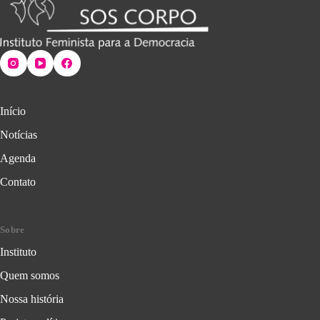
Início
Notícias
Agenda
Contato
Sobre
Instituto
Quem somos
Nossa história