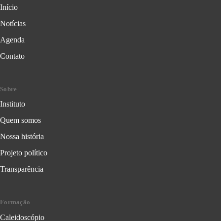
Início
Notícias
Agenda
Contato
Sobre
Instituto
Quem somos
Nossa história
Projeto político
Transparência
Formação
Caleidoscópio