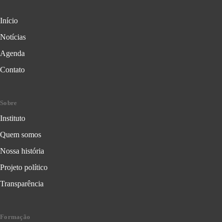
Início
Notícias
Agenda
Contato
Sobre
Instituto
Quem somos
Nossa história
Projeto político
Transparência
Formação