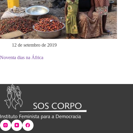
12 de setembro de 2019
Noventa dias na África