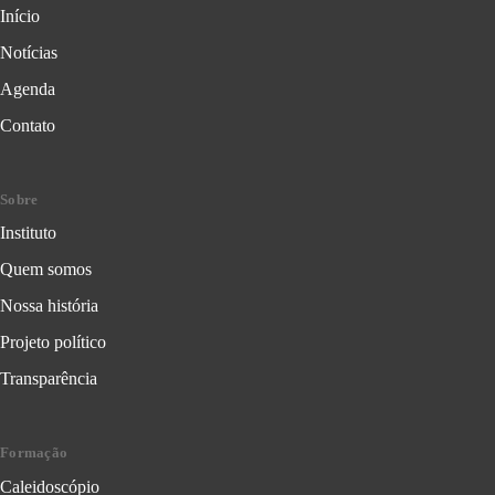
Início
Notícias
Agenda
Contato
Sobre
Instituto
Quem somos
Nossa história
Projeto político
Transparência
Formação
Caleidoscópio