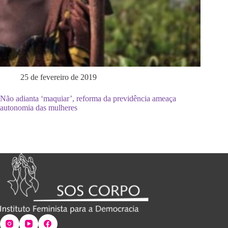
25 de fevereiro de 2019
Não adianta ‘maquiar’, reforma da previdência ameaça
autonomia das mulheres