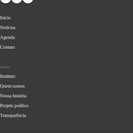
Início
Notícias
Agenda
Contato
Sobre
Instituto
Quem somos
Nossa história
Projeto político
Transparência