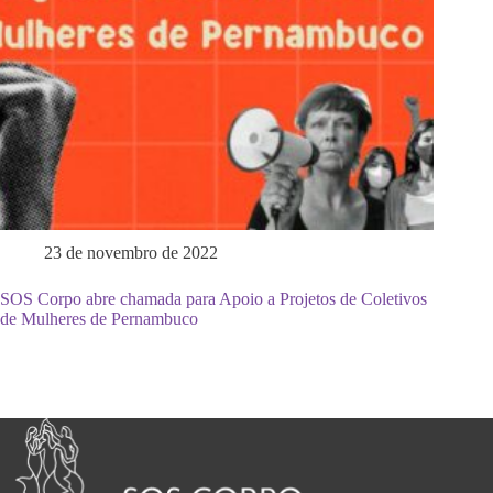
23 de novembro de 2022
SOS Corpo abre chamada para Apoio a Projetos de Coletivos
de Mulheres de Pernambuco