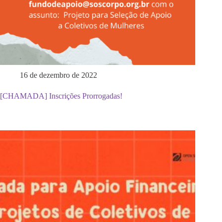
16 de dezembro de 2022
[CHAMADA] Inscrições Prorrogadas!