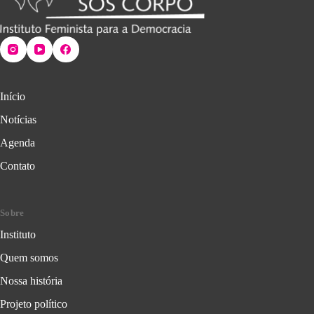
Início
Notícias
Agenda
Contato
Sobre
Instituto
Quem somos
Nossa história
Projeto político