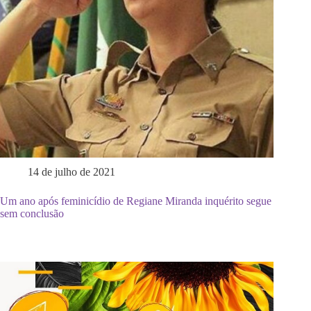
14 de julho de 2021
Um ano após feminicídio de Regiane Miranda inquérito segue
sem conclusão