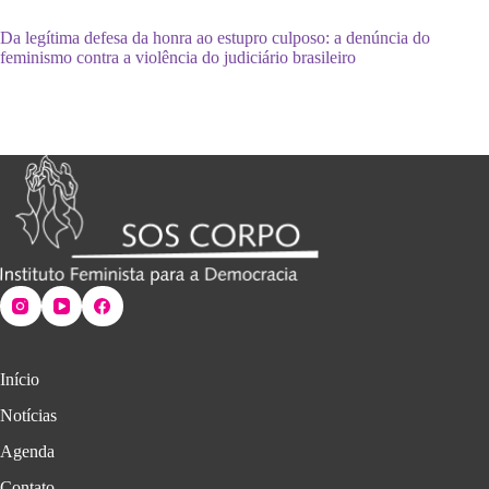
Da legítima defesa da honra ao estupro culposo: a denúncia do
feminismo contra a violência do judiciário brasileiro
Início
Notícias
Agenda
Contato