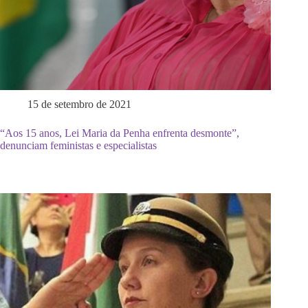
15 de setembro de 2021
“Aos 15 anos, Lei Maria da Penha enfrenta desmonte”,
denunciam feministas e especialistas