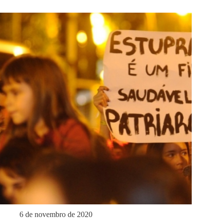
6 de novembro de 2020