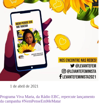
1 de abril de 2021
Programa Viva Maria, da Rádio EBC, repercute lançamento
da campanha #NemPenseEmMeMatar