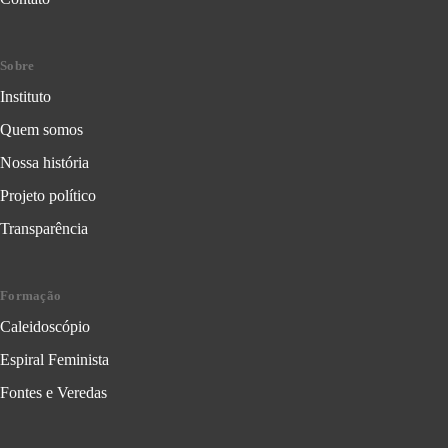
Sobre
Instituto
Quem somos
Nossa história
Projeto político
Transparência
Formação
Caleidoscópio
Espiral Feminista
Fontes e Veredas