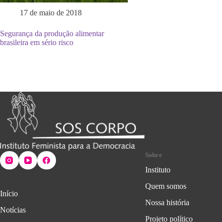
17 de maio de 2018
Segurança da produção alimentar
brasileira em sério risco
Sobre
Instituto
Quem somos
Início
Nossa história
Notícias
Projeto político