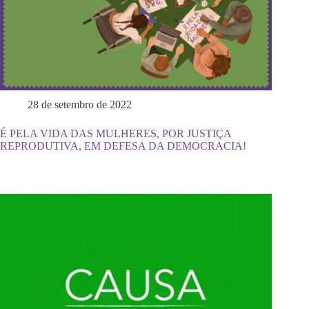
28 de setembro de 2022
É PELA VIDA DAS MULHERES, POR JUSTIÇA
REPRODUTIVA, EM DEFESA DA DEMOCRACIA!