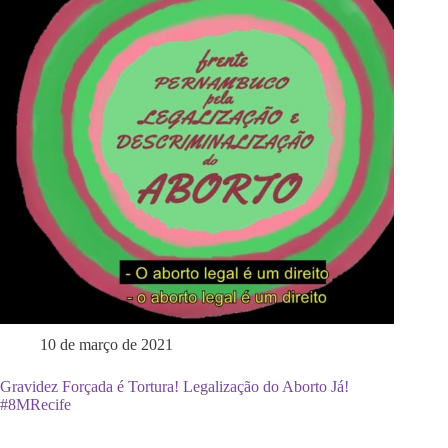
10 de março de 2021
Gravidez Forçada é Tortura! Legalização do Aborto Já!
#8MRecife