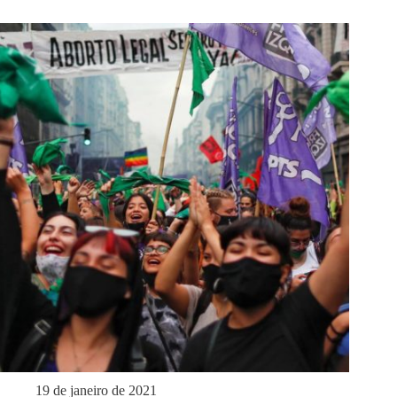
19 de janeiro de 2021