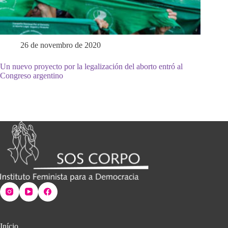
26 de novembro de 2020
Un nuevo proyecto por la legalización del aborto entró al
Congreso argentino
Início