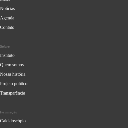
Notícias
Agenda
Contato
Sobre
Instituto
Quem somos
Nossa história
Projeto político
Transparência
Formação
Caleidoscópio