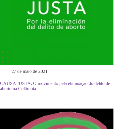
27 de maio de 2021
CAUSA JUSTA: O movimento pela eliminação do delito de
aborto na Colômbia