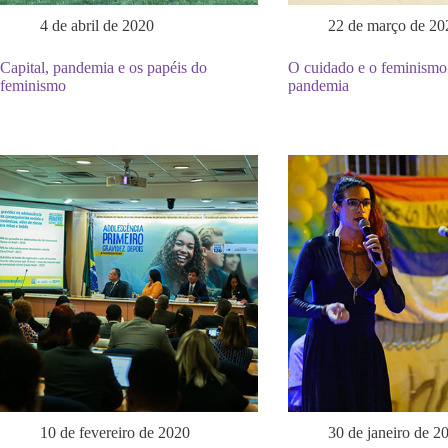
4 de abril de 2020
22 de março de 20
Capital, pandemia e os papéis do
O cuidado e o feminismo
feminismo
pandemia
10 de fevereiro de 2020
30 de janeiro de 2