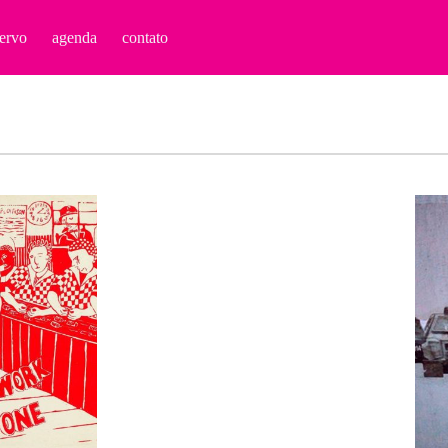
ervo
agenda
contato