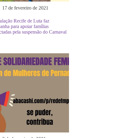
17 de fevereiro de 2021
ulação Recife de Luta faz
nha para apoiar famílias
ctadas pela suspensão do Carnaval