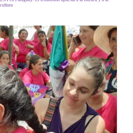
cultura