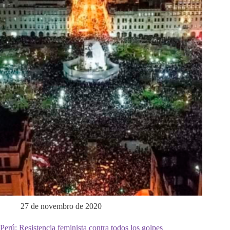
27 de novembro de 2020
Perú: Resistencia feminista contra todos los golpes