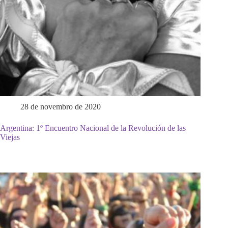
28 de novembro de 2020
Argentina: 1º Encuentro Nacional de la Revolución de las
Viejas