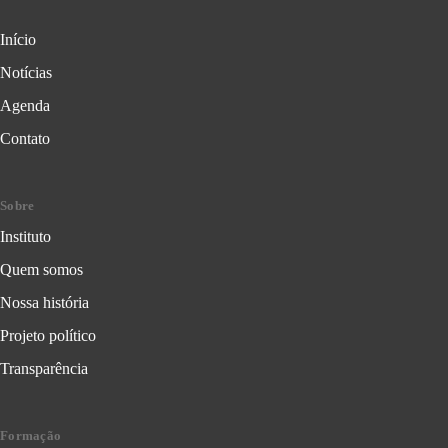
Início
Notícias
Agenda
Contato
Sobre
Instituto
Quem somos
Nossa história
Projeto político
Transparência
Formação