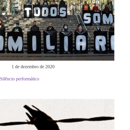
1 de dezembro de 2020
Silêncio performático