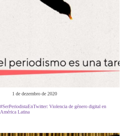
1 de dezembro de 2020
#SerPeriodistaEnTwitter: Violencia de género digital en
América Latina