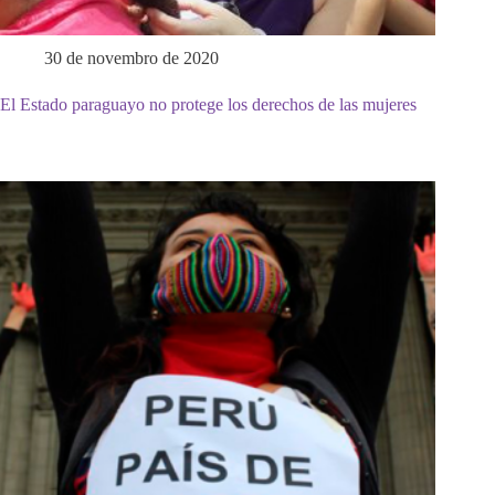
30 de novembro de 2020
El Estado paraguayo no protege los derechos de las mujeres