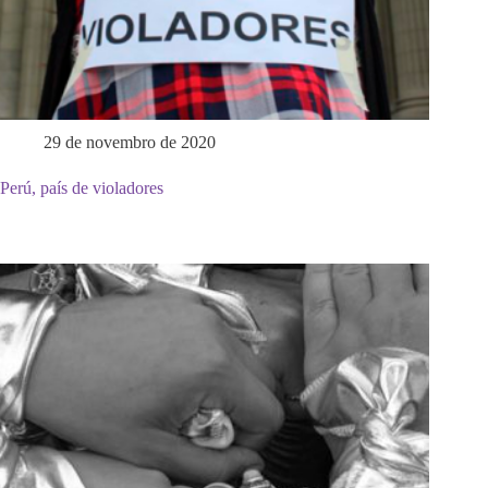
29 de novembro de 2020
Perú, país de violadores