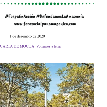
1 de dezembro de 2020
CARTA DE MOCOA: Voltemos à terra