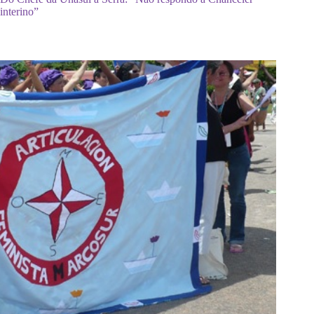
interino”