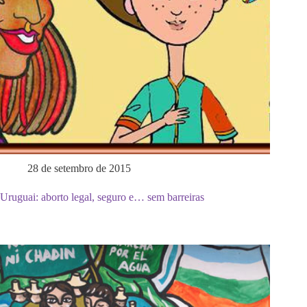
28 de setembro de 2015
Uruguai: aborto legal, seguro e… sem barreiras