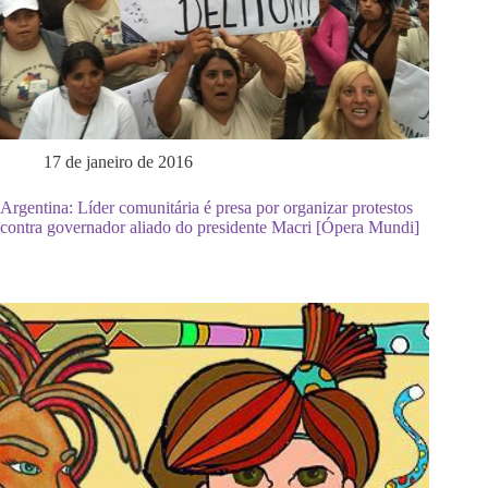
17 de janeiro de 2016
Argentina: Líder comunitária é presa por organizar protestos
contra governador aliado do presidente Macri [Ópera Mundi]