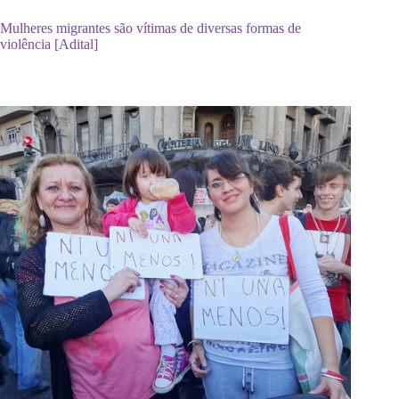
Mulheres migrantes são vítimas de diversas formas de
violência [Adital]