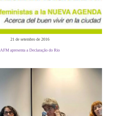
21 de setembro de 2016
AFM apresenta a Declaração do Rio