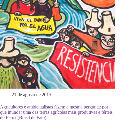
21 de agosto de 2015
Agricultores e ambientalistas fazem a mesma pergunta: por
que inundar uma das terras agrícolas mais produtivas e férteis
do Peru? (Brasil de Fato)