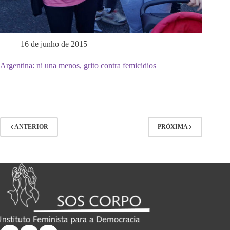
16 de junho de 2015
Argentina: ni una menos, grito contra femicidios
ANTERIOR
PRÓXIMA