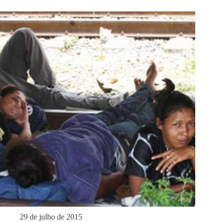
29 de julho de 2015