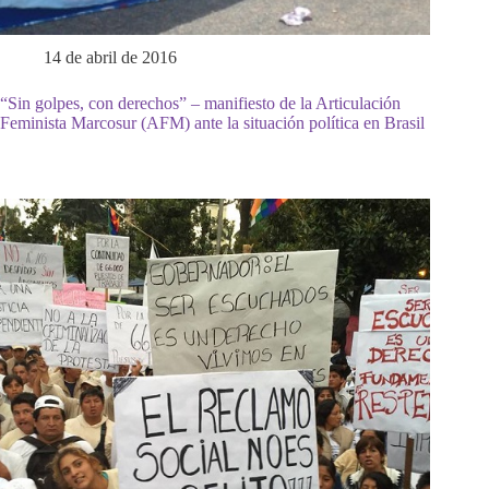
14 de abril de 2016
“Sin golpes, con derechos” – manifiesto de la Articulación
Feminista Marcosur (AFM) ante la situación política en Brasil