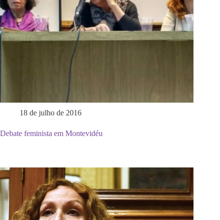
18 de julho de 2016
Debate feminista em Montevidéu