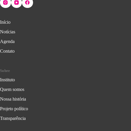
Início
Notícias
Agenda
Contato
Sobre
Instituto
Quem somos
Nossa história
Projeto político
Transparência