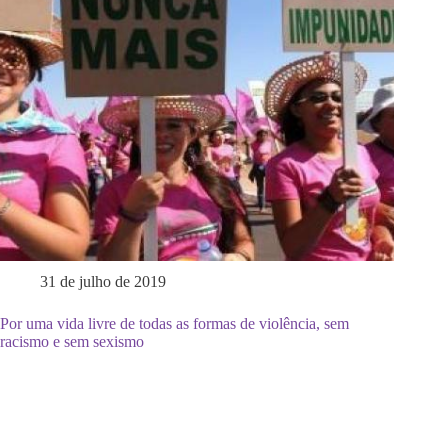
31 de julho de 2019
Por uma vida livre de todas as formas de violência, sem
racismo e sem sexismo