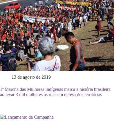
13 de agosto de 2019
1ª Marcha das Mulheres Indígenas marca a história brasileira
ao levar 3 mil mulheres às ruas em defesa dos territórios