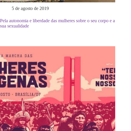
5 de agosto de 2019
Pela autonomia e liberdade das mulheres sobre o seu corpo e a
sua sexualidade