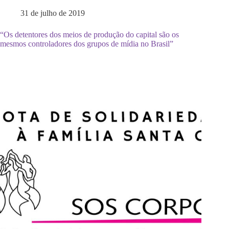
31 de julho de 2019
“Os detentores dos meios de produção do capital são os
mesmos controladores dos grupos de mídia no Brasil”