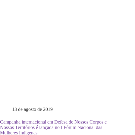
13 de agosto de 2019
Campanha internacional em Defesa de Nossos Corpos e
Nossos Territórios é lançada no I Fórum Nacional das
Mulheres Indígenas