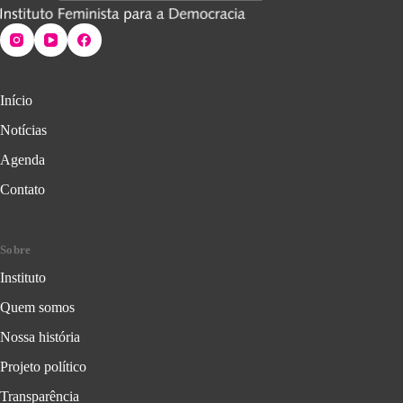
Início
Notícias
Agenda
Contato
Sobre
Instituto
Quem somos
Nossa história
Projeto político
Transparência