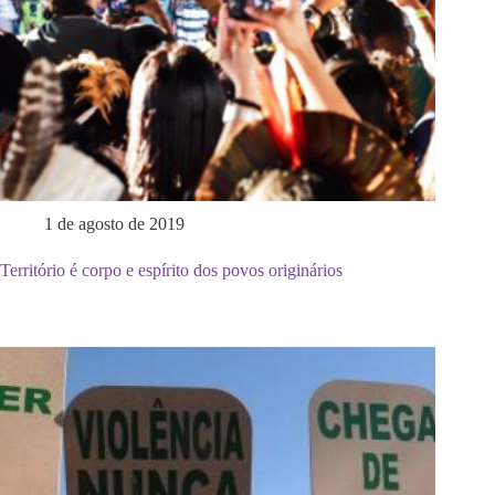
1 de agosto de 2019
Território é corpo e espírito dos povos originários