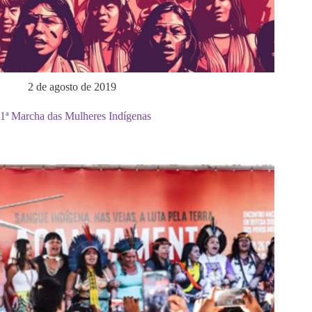
2 de agosto de 2019
1ª Marcha das Mulheres Indígenas