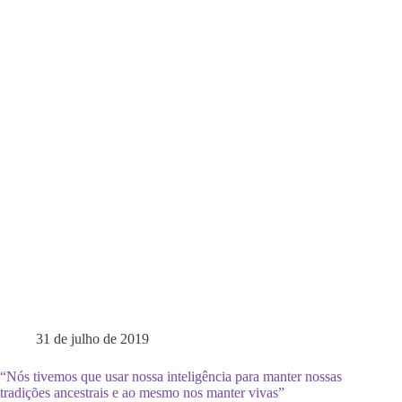
31 de julho de 2019
“Nós tivemos que usar nossa inteligência para manter nossas
tradições ancestrais e ao mesmo nos manter vivas”