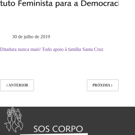
30 de julho de 2019
Ditadura nunca mais! Todo apoio à família Santa Cruz
ANTERIOR
PRÓXIMA