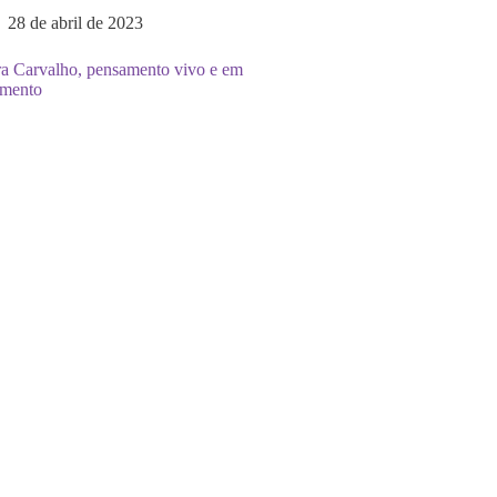
28 de abril de 2023
ra Carvalho, pensamento vivo e em
mento