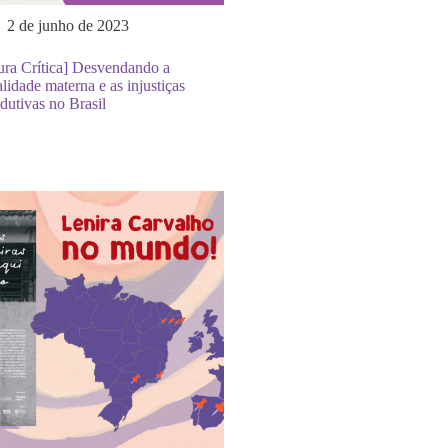
2 de junho de 2023
ura Crítica] Desvendando a
lidade materna e as injustiças
dutivas no Brasil