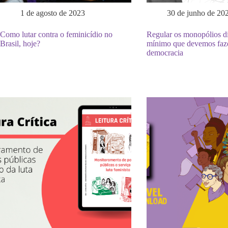
1 de agosto de 2023
30 de junho de 20
Como lutar contra o feminicídio no
Regular os monopólios dig
Brasil, hoje?
mínimo que devemos faze
democracia