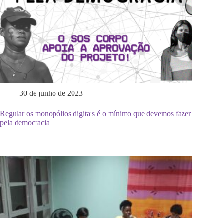
30 de junho de 2023
Regular os monopólios digitais é o mínimo que devemos fazer
pela democracia