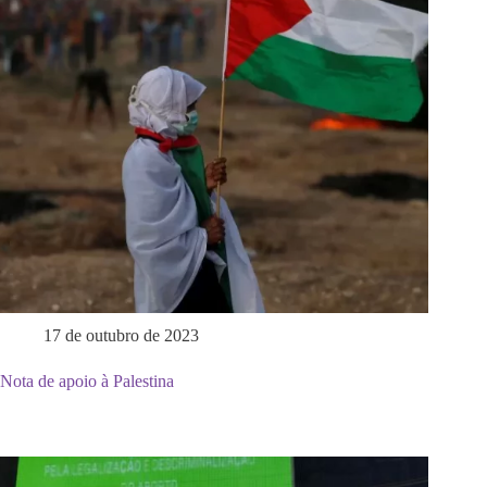
17 de outubro de 2023
Nota de apoio à Palestina