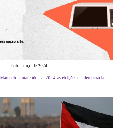
6 de março de 2024
Março de #lutafeminista: 2024, as eleições e a democracia