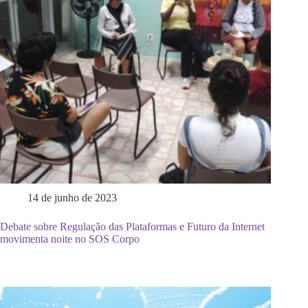
14 de junho de 2023
Debate sobre Regulação das Plataformas e Futuro da Internet
movimenta noite no SOS Corpo