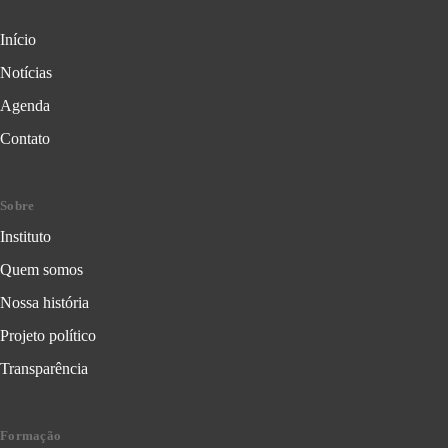
Início
Notícias
Agenda
Contato
Sobre
Instituto
Quem somos
Nossa história
Projeto político
Transparência
Formação