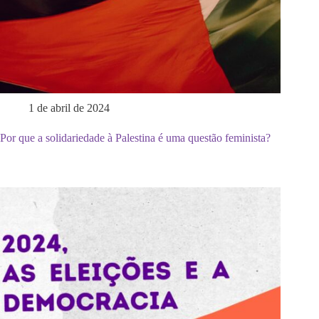
1 de abril de 2024
Por que a solidariedade à Palestina é uma questão feminista?