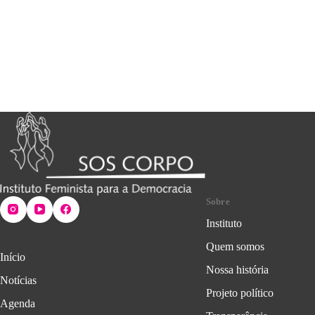
Sobre
Instituto
Quem somos
Início
Nossa história
Notícias
Projeto político
Agenda