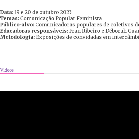
Data:
19 e 20 de outubro 2023
Temas:
Comunicação Popular Feminista
Público-alvo:
Comunicadoras populares de coletivos de
Educadoras responsáveis:
Fran Ribeiro e Déborah Gua
Metodologia:
Exposições de convidadas em intercâmbi
Videos