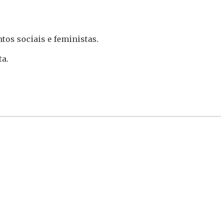
os sociais e feministas.
a.