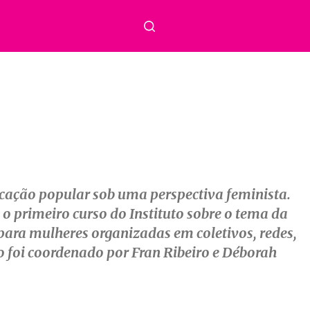
nicação popular sob uma perspectiva feminista.
 primeiro curso do Instituto sobre o tema da
para mulheres organizadas em coletivos, redes,
o foi coordenado por Fran Ribeiro e Déborah