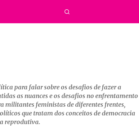
ica para falar sobre os desafios de fazer a
atidas as nuances e os desafios no enfrentamento
militantes feministas de diferentes frentes,
políticos que tratam dos conceitos de democracia
a reprodutiva.