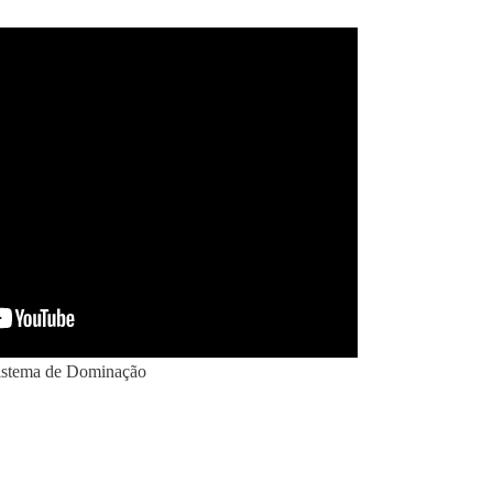
istema de Dominação