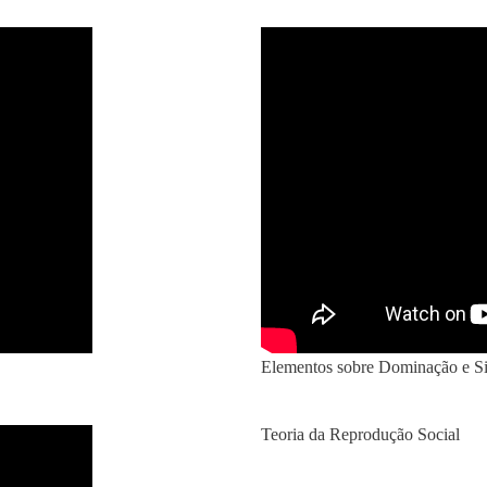
Elementos sobre Dominação e S
Teoria da Reprodução Social