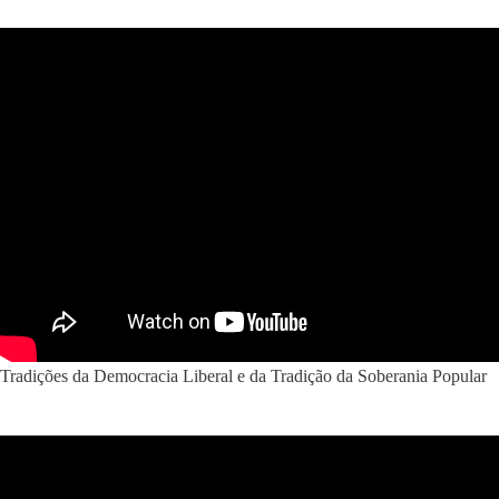
Tradições da Democracia Liberal e da Tradição da Soberania Popular