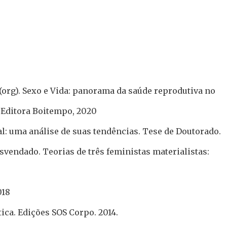
. (org). Sexo e Vida: panorama da saúde reprodutiva no
 Editora Boitempo, 2020
l: uma análise de suas tendências. Tese de Doutorado.
Desvendado. Teorias de três feministas materialistas:
018
ica. Edições SOS Corpo. 2014.