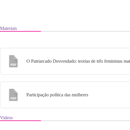
Materiais
O Patriarcado Desvendado: teorias de três feministas mate
Participação política das mulheres
Videos