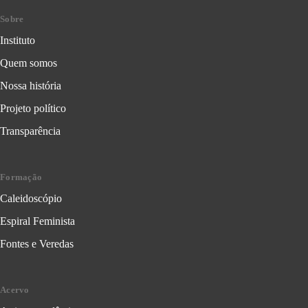
Sobre
Instituto
Quem somos
Nossa história
Projeto político
Transparência
Formação
Caleidoscópio
Espiral Feminista
Fontes e Veredas
Acervo