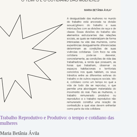
Trabalho Reprodutivo e Produtivo: o tempo e cotidiano das
mulheres
Maria Betânia Ávila