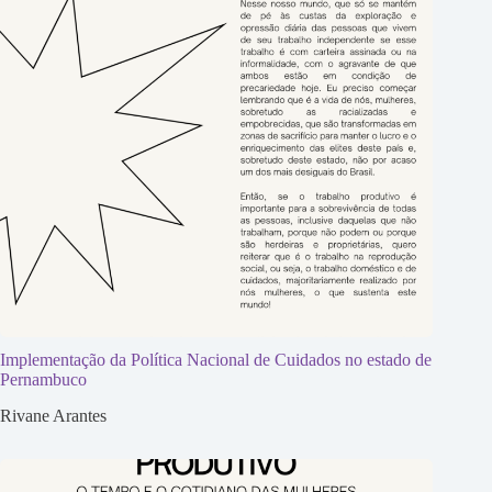
Implementação da Política Nacional de Cuidados no estado de
Pernambuco
Rivane Arantes