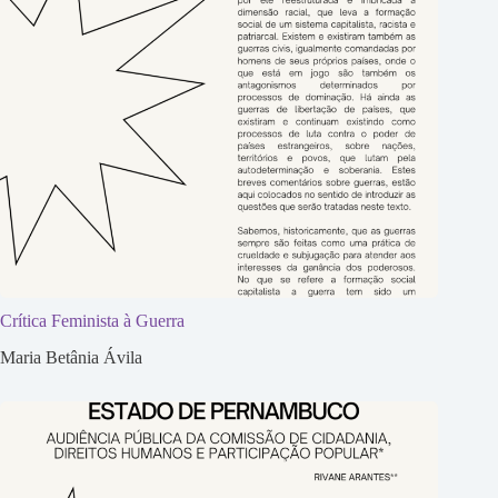
Crítica Feminista à Guerra
Maria Betânia Ávila