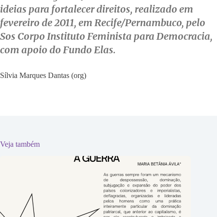
ideias para fortalecer direitos, realizado em
fevereiro de 2011, em Recife/Pernambuco, pelo
Sos Corpo Instituto Feminista para Democracia,
com apoio do Fundo Elas.
Sílvia Marques Dantas (org)
Veja também