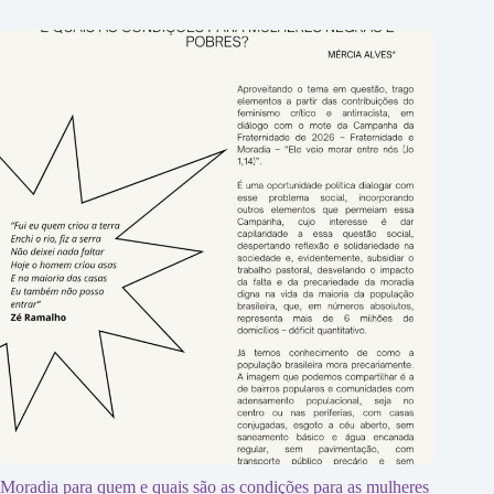
Moradia para quem e quais são as condições para as mulheres