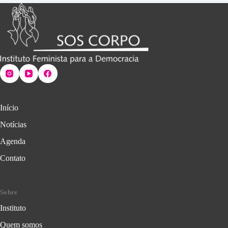
Início
Notícias
Agenda
Contato
Sobre
Instituto
Quem somos