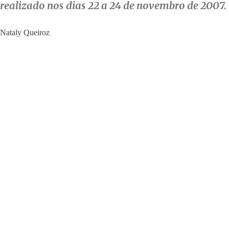
realizado nos dias 22 a 24 de novembro de 2007.
Nataly Queiroz