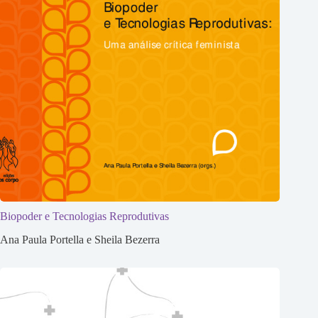
Biopoder e Tecnologias Reprodutivas
Ana Paula Portella e Sheila Bezerra