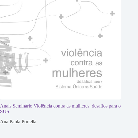
Anais Seminário Violência contra as mulheres: desafios para o
SUS
Ana Paula Portella