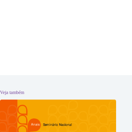
Veja também