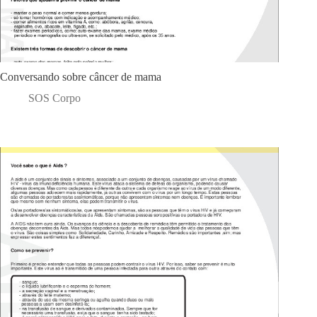
Conversando sobre câncer de mama
SOS Corpo