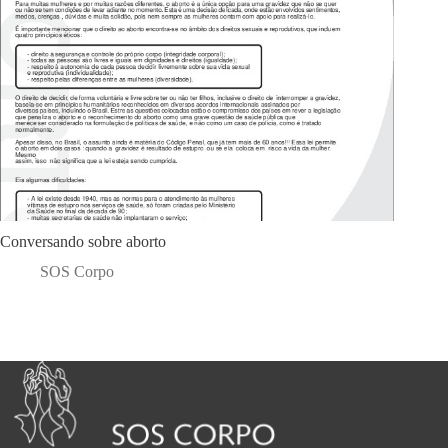
Conversando sobre aborto
SOS Corpo