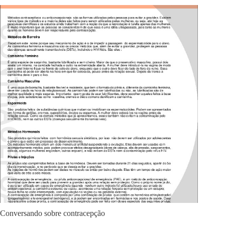
Conversando sobre contracepção