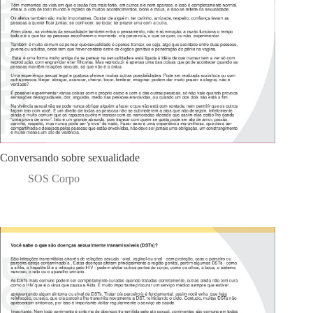
Conversando sobre sexualidade
SOS Corpo