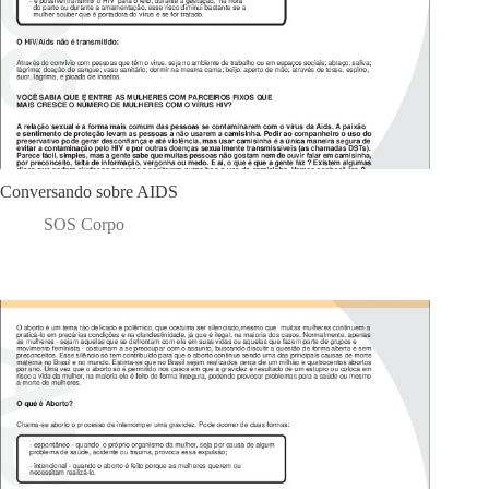
Conversando sobre AIDS
SOS Corpo