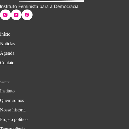
Início
Notícias
Agenda
Contato
Sobre
Instituto
Quem somos
Nossa história
Projeto político
Transparência