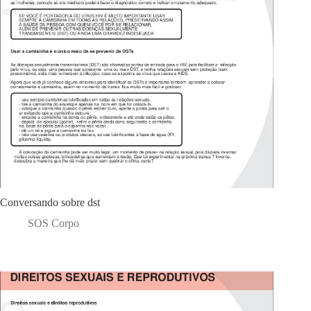
Conversando sobre dst
SOS Corpo