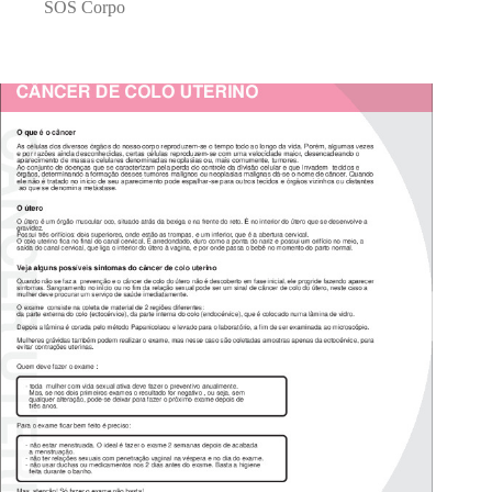
SOS Corpo