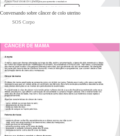
Conversando sobre câncer de colo uterino
SOS Corpo