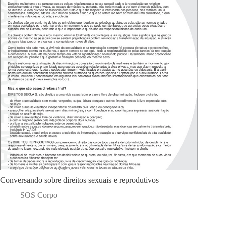
Conversando sobre direitos sexuais e reprodutivos
SOS Corpo