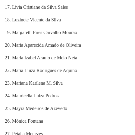
Livia Cristiane da Silva Sales
Luzinete Vicente da Silva
Margareth Pires Carvalho Mourão
Maria Aparecida Amado de Oliveira
Maria Izabel Araujo de Melo Neta
Maria Luiza Rodrigues de Aquino
Mariana Karilena M. Silva
Mauricelia Luiza Pedrosa
Mayra Medeiros de Azevedo
Mônica Fontana
Petalla Menezes