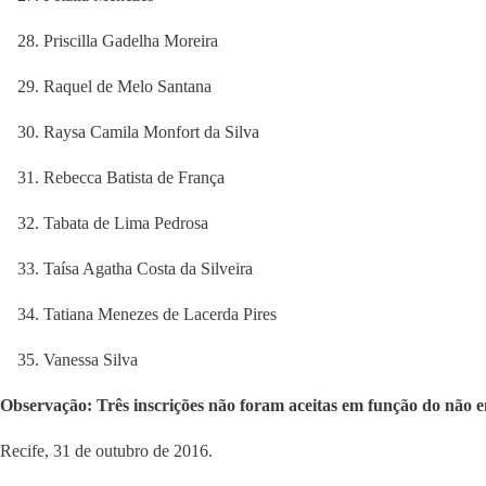
Priscilla Gadelha Moreira
Raquel de Melo Santana
Raysa Camila Monfort da Silva
Rebecca Batista de França
Tabata de Lima Pedrosa
Taísa Agatha Costa da Silveira
Tatiana Menezes de Lacerda Pires
Vanessa Silva
Observação: Três inscrições não foram aceitas em função do não 
Recife, 31 de outubro de 2016.