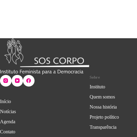
Sobre
Instituto
Quem somos
Início
Nossa história
Notícias
Projeto político
Agenda
Transparência
Contato