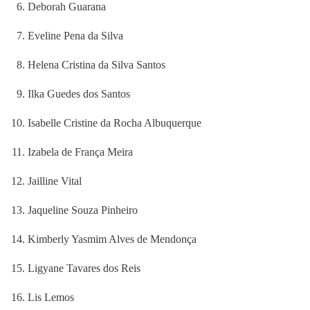
Deborah Guarana
Eveline Pena da Silva
Helena Cristina da Silva Santos
Ilka Guedes dos Santos
Isabelle Cristine da Rocha Albuquerque
Izabela de França Meira
Jailline Vital
Jaqueline Souza Pinheiro
Kimberly Yasmim Alves de Mendonça
Ligyane Tavares dos Reis
Lis Lemos