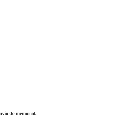
envio do memorial.