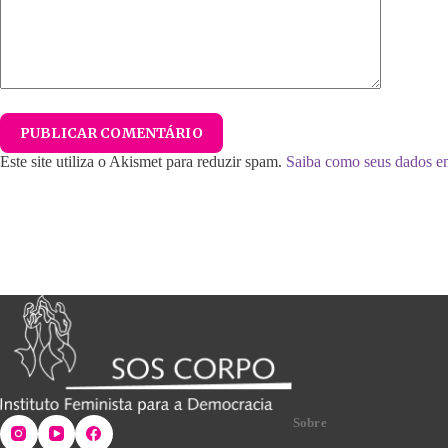
PUBLICAR COMENTÁRIO
Este site utiliza o Akismet para reduzir spam.
Saiba como seus dados e
Sobre