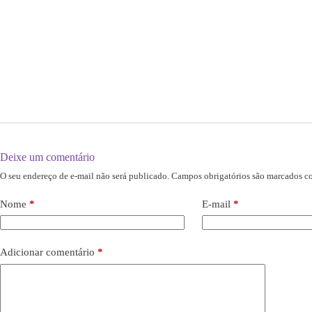
Deixe um comentário
O seu endereço de e-mail não será publicado.
Campos obrigatórios são marcados 
Nome
*
E-mail
*
Adicionar comentário
*