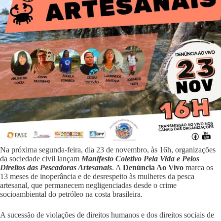
Na próxima segunda-feira, dia 23 de novembro, às 16h, organizações
da sociedade civil lançam
Manifesto Coletivo Pela Vida e Pelos
Direitos das Pescadoras Artesanais
. A
Denúncia Ao Vivo
marca os
13 meses de inoperância e de desrespeito às mulheres da pesca
artesanal, que permanecem negligenciadas desde o crime
socioambiental do petróleo na costa brasileira.
A sucessão de violações de direitos humanos e dos direitos sociais de