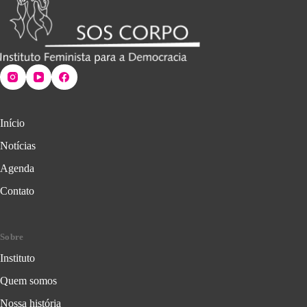
Início
Notícias
Agenda
Contato
Sobre
Instituto
Quem somos
Nossa história