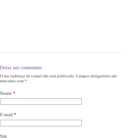
Deixe um comentário
O seu endereço de e-mail não será publicado.
Campos obrigatórios são
marcados com
*
Nome
*
E-mail
*
Site