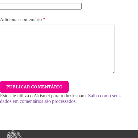
Adicionar comentário
*
PUBLICAR COMENTÁRIO
Este site utiliza o Akismet para reduzir spam.
Saiba como seus
dados em comentários são processados
.