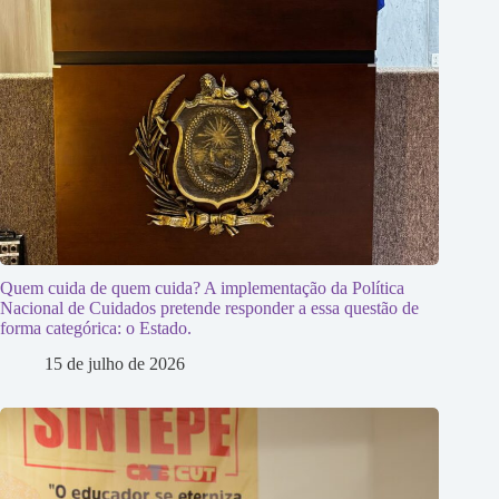
Quem cuida de quem cuida? A implementação da Política
Nacional de Cuidados pretende responder a essa questão de
forma categórica: o Estado.
15 de julho de 2026