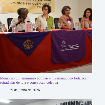
Memórias do feminismo popular em Pernambuco fortalecem
estratégias de luta e construção coletiva
29 de junho de 2026