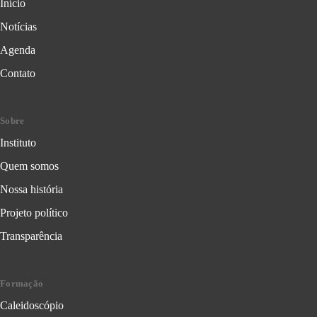
Início
Notícias
Agenda
Contato
Sobre
Instituto
Quem somos
Nossa história
Projeto político
Transparência
Formação
Caleidoscópio