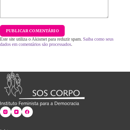
PUBLICAR COMENTÁRIO
Este site utiliza o Akismet para reduzir spam.
Saiba como seus
dados em comentários são processados
.