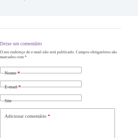
Deixe um comentário
O seu endereço de e-mail não será publicado.
Campos obrigatórios são
marcados com
*
Nome
*
E-mail
*
Site
Adicionar comentário
*