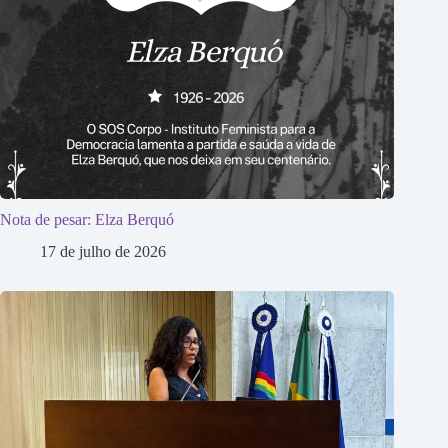
Nota de pesar: Elza Berquó
17 de julho de 2026