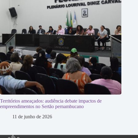
Territórios ameaçados: audiência debate impactos de
empreendimentos no Sertão pernambucano
11 de junho de 2026