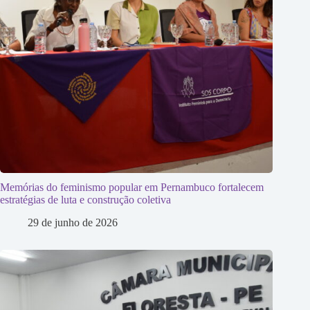
Memórias do feminismo popular em Pernambuco fortalecem
estratégias de luta e construção coletiva
29 de junho de 2026