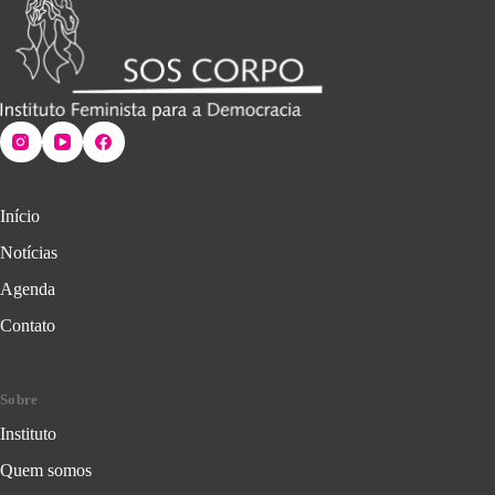
Início
Notícias
Agenda
Contato
Sobre
Instituto
Quem somos