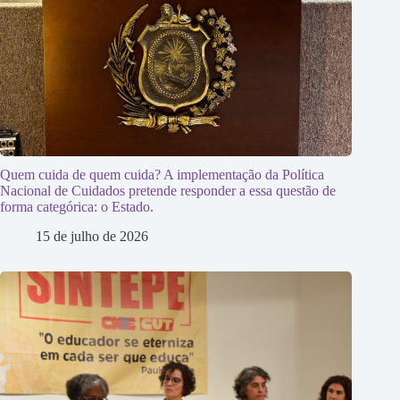
Quem cuida de quem cuida? A implementação da Política
Nacional de Cuidados pretende responder a essa questão de
forma categórica: o Estado.
15 de julho de 2026