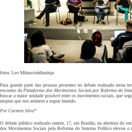
fotos: Leo Milano/mídianinja
Para grande parte das pessoas presentes no debate realizado nesta te
encontro da
Plataforma dos Movimentos Sociais por Reforma do Sist
buscar a maior unidade possível entre os movimentos sociais, que segu
utopias que nos animem a seguir lutando.
Por Carmen Silva*
O debate público realizado ontem, 17, em Brasília, na abertura do en
dos Movimentos Sociais pela Reforma do Sistema Político elevou o 