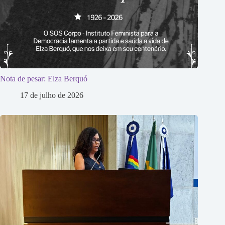
Nota de pesar: Elza Berquó
17 de julho de 2026