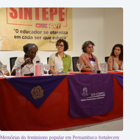
Memórias do feminismo popular em Pernambuco fortalecem