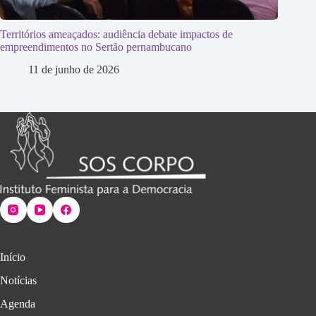
Territórios ameaçados: audiência debate impactos de
empreendimentos no Sertão pernambucano
11 de junho de 2026
Início
Notícias
Agenda