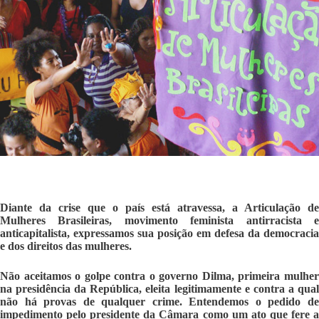
Diante da crise que o país está atravessa, a Articulação de
Mulheres Brasileiras, movimento feminista antirracista e
anticapitalista, expressamos sua posição em defesa da democracia
e dos direitos das mulheres.
Não aceitamos o golpe contra o governo Dilma, primeira mulher
na presidência da República, eleita legitimamente e contra a qual
não há provas de qualquer crime. Entendemos o pedido de
impedimento pelo presidente da Câmara como um ato que fere a