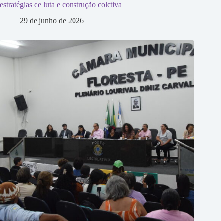
estratégias de luta e construção coletiva
29 de junho de 2026