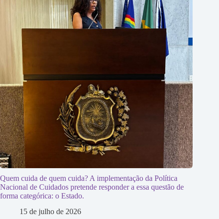
Quem cuida de quem cuida? A implementação da Política
Nacional de Cuidados pretende responder a essa questão de
forma categórica: o Estado.
15 de julho de 2026