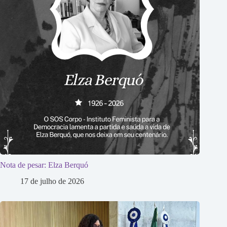
Nota de pesar: Elza Berquó
17 de julho de 2026