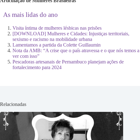
Articulação de Mulheres Brasileiras
As mais lidas do ano
Visita íntima de mulheres lésbicas nas prisões
[DOWNLOAD] Mulheres e Cidades: Injustiças territoriais,
sexismo e racismo na mobilidade urbana
Lamentamos a partida da Colette Guillaumin
Nota da AMB: “A crise que o país atravessa e o que nós temos a
ver com isso”
Pescadoras artesanais de Pernambuco planejam ações de
fortalecimento para 2024
Relacionadas