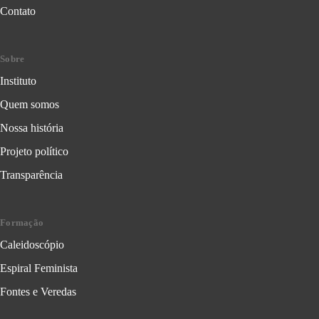
Contato
Sobre
Instituto
Quem somos
Nossa história
Projeto político
Transparência
Formação
Caleidoscópio
Espiral Feminista
Fontes e Veredas