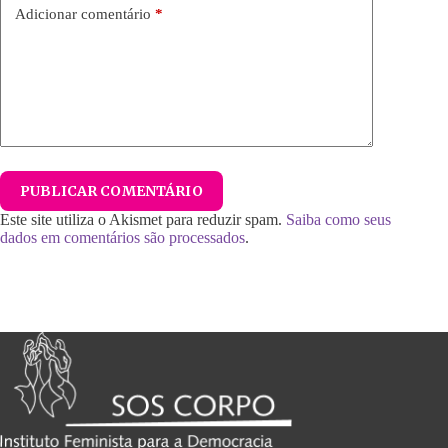
Adicionar comentário
*
PUBLICAR COMENTÁRIO
Este site utiliza o Akismet para reduzir spam.
Saiba como seus
dados em comentários são processados
.