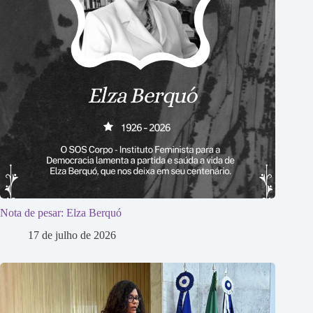
Nota de pesar: Elza Berquó
17 de julho de 2026