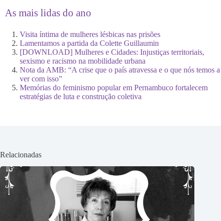
As mais lidas do ano
Visita íntima de mulheres lésbicas nas prisões
Lamentamos a partida da Colette Guillaumin
[DOWNLOAD] Mulheres e Cidades: Injustiças territoriais,
sexismo e racismo na mobilidade urbana
Nota da AMB: “A crise que o país atravessa e o que nós temos a
ver com isso”
Memórias do feminismo popular em Pernambuco fortalecem
estratégias de luta e construção coletiva
Relacionadas