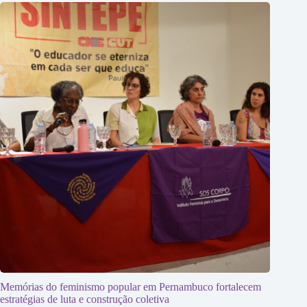
Memórias do feminismo popular em Pernambuco fortalecem
estratégias de luta e construção coletiva