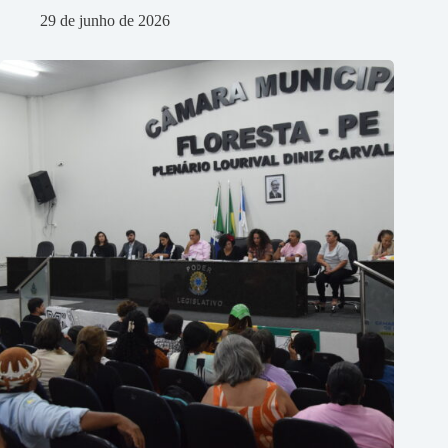
29 de junho de 2026