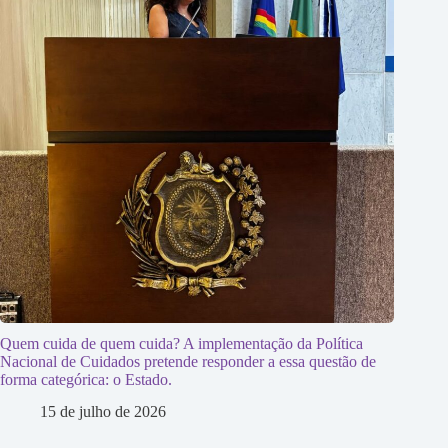
Quem cuida de quem cuida? A implementação da Política
Nacional de Cuidados pretende responder a essa questão de
forma categórica: o Estado.
15 de julho de 2026