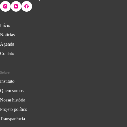
Início
Notícias
Agenda
Contato
Sobre
Instituto
Quem somos
Nossa história
Projeto político
Transparência