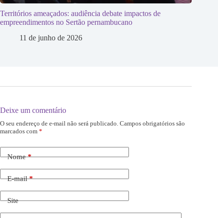
Territórios ameaçados: audiência debate impactos de
empreendimentos no Sertão pernambucano
11 de junho de 2026
Deixe um comentário
O seu endereço de e-mail não será publicado.
Campos obrigatórios são
marcados com
*
Nome
*
E-mail
*
Site