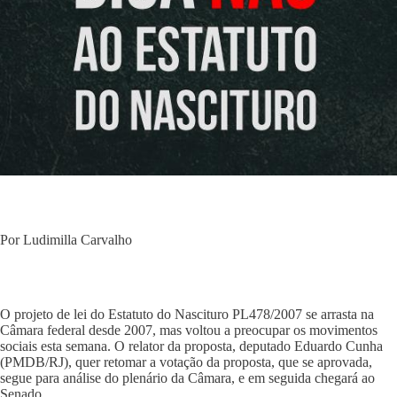
Por Ludimilla Carvalho
O projeto de lei do Estatuto do Nascituro PL478/2007 se arrasta na
Câmara federal desde 2007, mas voltou a preocupar os movimentos
sociais esta semana. O relator da proposta, deputado Eduardo Cunha
(PMDB/RJ), quer retomar a votação da proposta, que se aprovada,
segue para análise do plenário da Câmara, e em seguida chegará ao
Senado.