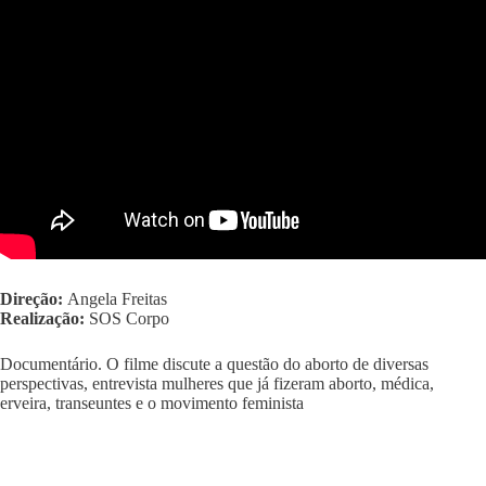
Direção:
Angela Freitas
Realização:
SOS Corpo
Documentário. O filme discute a questão do aborto de diversas
perspectivas, entrevista mulheres que já fizeram aborto, médica,
erveira, transeuntes e o movimento feminista