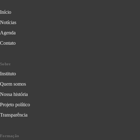
Início
Notícias
Agenda
Contato
Sobre
Instituto
Quem somos
Nossa história
Projeto político
Transparência
Formação