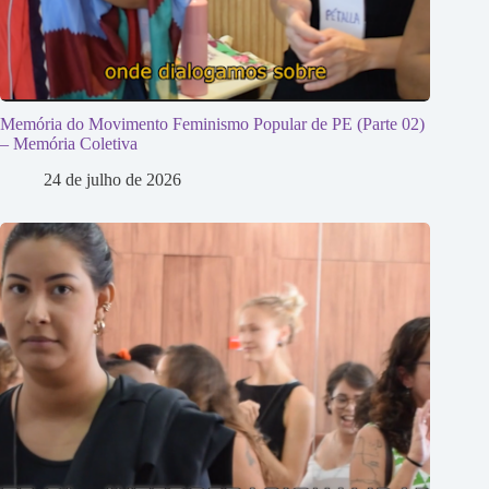
Memória do Movimento Feminismo Popular de PE (Parte 02)
– Memória Coletiva
24 de julho de 2026