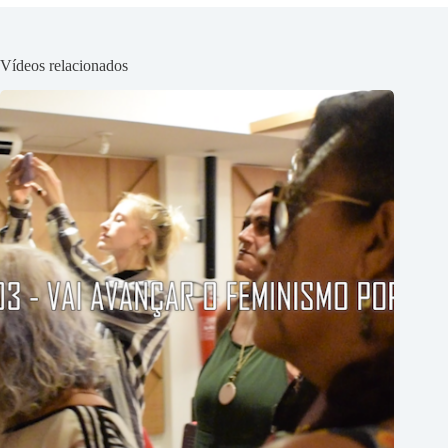
Vídeos relacionados