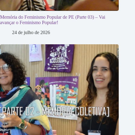
Memória do Feminismo Popular de PE (Parte 03) – Vai
avançar o Feminismo Popular!
24 de julho de 2026